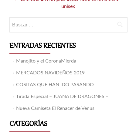
de
unisex
entradas
Buscar:
ENTRADAS RECIENTES
Manojito y el CoronaMierda
MERCADOS NAVIDEÑOS 2019
COSITAS QUE HAN IDO PASANDO
Tirada Especial – JUANA DE DRAGONES –
Nueva Camiseta El Renacer de Venus
CATEGORÍAS