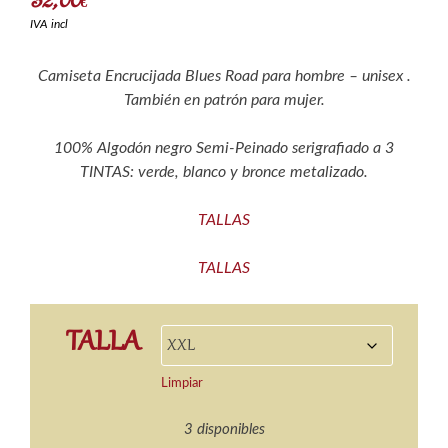
€
IVA incl
Camiseta Encrucijada Blues Road para hombre – unisex .
También en patrón para mujer.
100% Algodón negro Semi-Peinado serigrafiado a 3
TINTAS: verde, blanco y bronce metalizado.
TALLAS
TALLAS
TALLA
Limpiar
3 disponibles