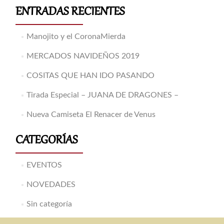
ENTRADAS RECIENTES
Manojito y el CoronaMierda
MERCADOS NAVIDEÑOS 2019
COSITAS QUE HAN IDO PASANDO
Tirada Especial – JUANA DE DRAGONES –
Nueva Camiseta El Renacer de Venus
CATEGORÍAS
EVENTOS
NOVEDADES
Sin categoría