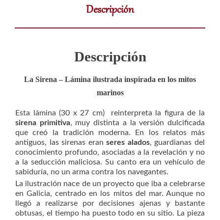
Descripción
Descripción
La Sirena – Lámina ilustrada inspirada en los mitos
marinos
Esta lámina (30 x 27 cm) reinterpreta la figura de la
sirena primitiva
, muy distinta a la versión dulcificada
que creó la tradición moderna. En los relatos más
antiguos, las sirenas eran
seres alados
, guardianas del
conocimiento profundo, asociadas a la revelación y no
a la seducción maliciosa. Su canto era un vehículo de
sabiduría, no un arma contra los navegantes.
La ilustración nace de un proyecto que iba a celebrarse
en Galicia, centrado en los mitos del mar. Aunque no
llegó a realizarse por decisiones ajenas y bastante
obtusas, el tiempo ha puesto todo en su sitio. La pieza