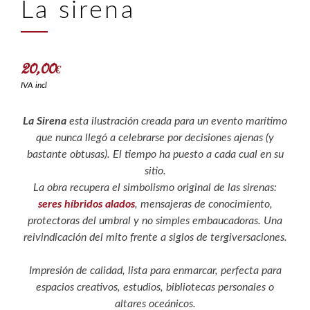
La sirena
20,00
€
IVA incl
La Sirena
esta ilustración creada para un evento marítimo
que nunca llegó a celebrarse por decisiones ajenas (y
bastante obtusas). El tiempo ha puesto a cada cual en su
sitio.
La obra recupera el simbolismo original de las sirenas:
seres híbridos alados
, mensajeras de conocimiento,
protectoras del umbral y no simples embaucadoras. Una
reivindicación del mito frente a siglos de tergiversaciones.
Impresión de calidad, lista para enmarcar, perfecta para
espacios creativos, estudios, bibliotecas personales o
altares oceánicos.