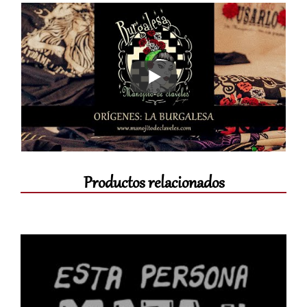
Productos relacionados